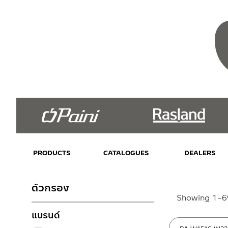
PRODUCTS
CATALOGUES
DEALERS
ตัวกรอง
Showing 1–69
แบรนด์