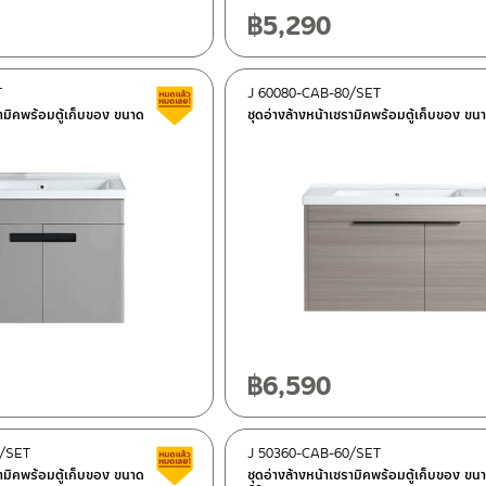
฿
5,290
T
J 60080-CAB-80/SET
สินค้าลดราคา เคลียร์สต็อก
รามิคพร้อมตู้เก็บของ ขนาด
ชุดอ่างล้างหน้าเซรามิคพร้อมตู้เก็บของ ขน
฿
6,590
0/SET
J 50360-CAB-60/SET
สินค้าลดราคา เคลียร์สต็อก
รามิคพร้อมตู้เก็บของ ขนาด
ชุดอ่างล้างหน้าเซรามิคพร้อมตู้เก็บของ ขน