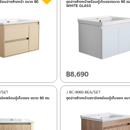
์พร้อมอ่างล้างหน้า ขนาด 80
ชุดอ่างล้างหน้าพร้อมตู้เก็บของขนาด 60 ซม
WHITE GLASS
฿
8,690
0/SET
J BC-9060-BEA/SET
รามิคพร้อมตู้เก็บของ ขนาด 60 ซม.
ชุดอ่างล้างหน้าเซรามิคพร้อมตู้เก็บของ ขน