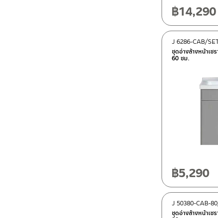
฿
14,290
J 6286-CAB/SE
ชุดอ่างล้างหน้าเซ
60 ซม.
฿
5,290
J 50380-CAB-8
ชุดอ่างล้างหน้าเซ