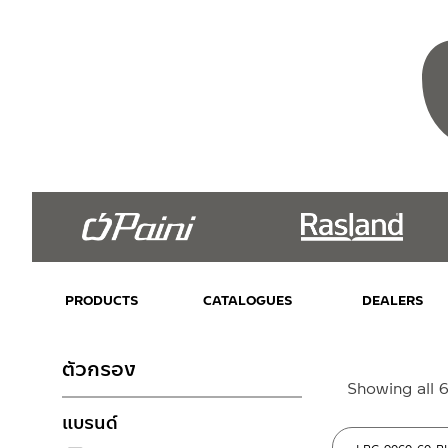
PRODUCTS
CATALOGUES
DEALERS
ตัวกรอง
Showing all 6
แบรนด์