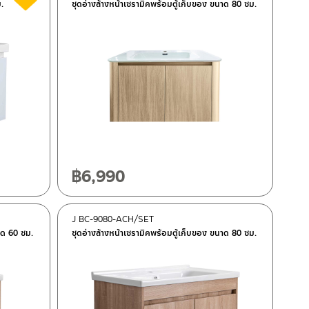
.
ชุดอ่างล้างหน้าเซรามิคพร้อมตู้เก็บของ ขนาด 80 ซม.
฿
6,990
J BC-9080-ACH/SET
าด 60 ซม.
ชุดอ่างล้างหน้าเซรามิคพร้อมตู้เก็บของ ขนาด 80 ซม.