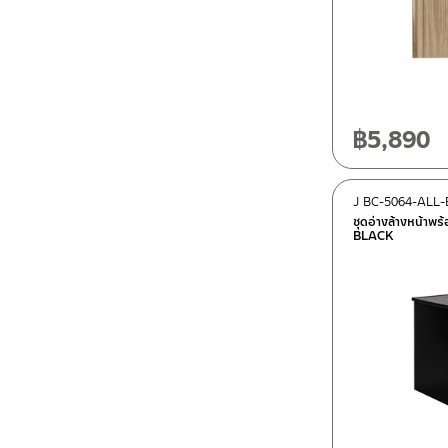
฿
5,890
J BC-5064-ALL
ชุดอ่างล้างหน้าพร
BLACK