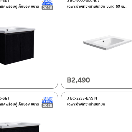
K-SET
J BC-9060-50C-BA
New Arrival สินค้าใหม่ ปี 2026
รามิคพร้อมตู้เก็บของ ขนาด
เฉพาะอ่างล้างหน้าเซรามิค ขนาด 60 ซม.
฿
2,490
0-SET
J BC-2233-BASIN
New Arrival สินค้าใหม่ ปี 2026
รามิคพร้อมตู้เก็บของ ขนาด
เฉพาะอ่างล้างหน้าเซรามิค