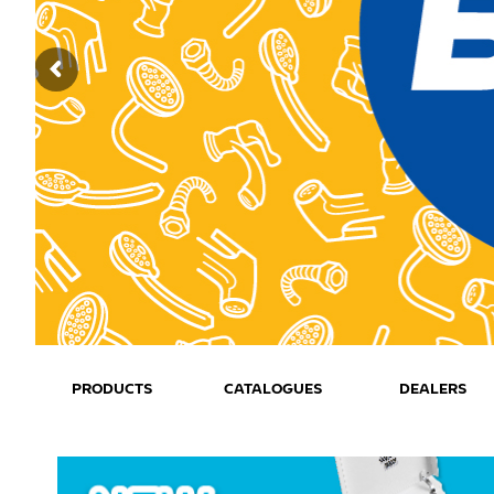
PRODUCTS
CATALOGUES
DEALERS