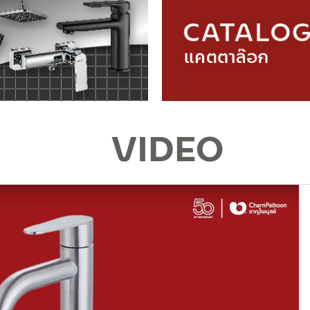
VIDEO