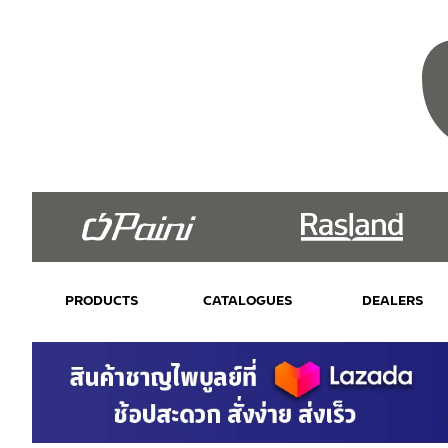
PRODUCTS
CATALOGUES
DEALERS