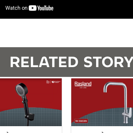
RELATED STOR