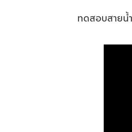
ทดสอบสายน้ำ 