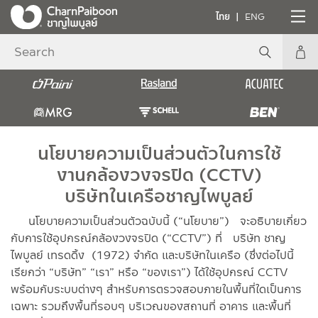
ไทย
ENG
นโยบายความเป็นส่วนตัวในการใช้
งานกล้องวงจรปิด (CCTV)
บริษัทในเครือชาญไพบูลย์
นโยบายความเป็นส่วนตัวฉบับนี้ (“นโยบาย”) จะอธิบายเกี่ยว
กับการใช้อุปกรณ์กล้องวงจรปิด (“CCTV”) ที่ บริษัท ชาญ
ไพบูลย์ เทรดดิ้ง (1972) จำกัด และบริษัทในเครือ (ซึ่งต่อไปนี้
เรียกว่า “บริษัท” “เรา” หรือ “ของเรา”) ได้ใช้อุปกรณ์ CCTV
พร้อมกับระบบต่างๆ สำหรับการตรวจสอบภายในพื้นที่ใดเป็นการ
เฉพาะ รวมถึงพื้นที่รอบๆ บริเวณของสถานที่ อาคาร และพื้นที่