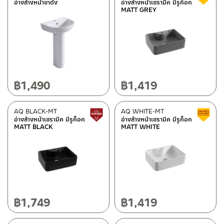
อ่างล้างหน้าขาตั้ง
อ่างล้างหน้าเซรามิค มีรูก็อก
MATT GREY
฿
1,490
฿
1,419
AQ BLACK-MT
AQ WHITE-MT
สินค้าปรับราคาลดลง
อ่างล้างหน้าเซรามิค มีรูก็อก
อ่างล้างหน้าเซรามิค มีรูก็อก
MATT BLACK
MATT WHITE
฿
1,749
฿
1,419