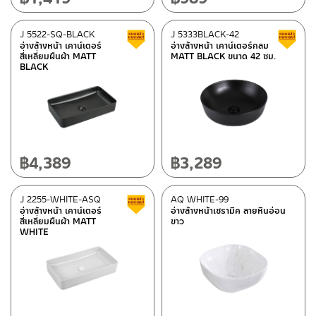
J 5522-SQ-BLACK
J 5333BLACK-42
สินค้าลดราคา เคลียร์สต็อก
อ่างล้างหน้า เคาน์เตอร์
อ่างล้างหน้า เคาน์เตอร์กลม
สี่เหลี่ยมผืนผ้า MATT
MATT BLACK ขนาด 42 ซม.
BLACK
฿
4,389
฿
3,289
J 2255-WHITE-ASQ
AQ WHITE-99
สินค้าลดราคา เคลียร์สต็อก
อ่างล้างหน้า เคาน์เตอร์
อ่างล้างหน้าเซรามิค ลายหินอ่อน
สี่เหลี่ยมผืนผ้า MATT
ขาว
WHITE