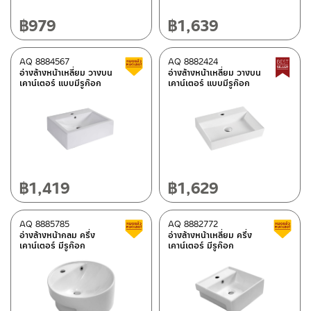
฿
979
฿
1,639
AQ 8884567
AQ 8882424
สินค้าลดราคา เคลียร์สต็อก
อ่างล้างหน้าเหลี่ยม วางบน
อ่างล้างหน้าเหลี่ยม วางบน
เคาน์เตอร์ แบบมีรูก๊อก
เคาน์เตอร์ แบบมีรูก๊อก
฿
1,419
฿
1,629
AQ 8885785
AQ 8882772
สินค้าลดราคา เคลียร์สต็อก
อ่างล้างหน้ากลม ครึ่ง
อ่างล้างหน้าเหลี่ยม ครึ่ง
เคาน์เตอร์ มีรูก๊อก
เคาน์เตอร์ มีรูก๊อก