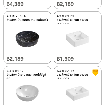
฿
4,389
฿
2,189
AQ BLACK-56
AQ 8889529
อ่างล้างหน้าเซรามิค ลายหินอ่อนดำ
อ่างล้างหน้าเหลี่ยม วางบน
เคาน์เตอร์
฿
2,189
฿
1,309
AQ 8885017
AQ 8882019
อ่างล้างหน้าชาม กลม แบบไม่มีรูก็
อ่างล้างหน้าเหลี่ยม วางบน
อก
เคาน์เตอร์