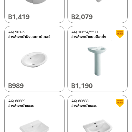
฿
1,419
฿
2,079
AQ 50129
AQ 10654/5571
อ่างล้างหน้าฝังบนเคาน์เตอร์
อ่างล้างหน้าแบบมีขาตั้ง
฿
989
฿
1,190
AQ 60889
AQ 60688
อ่างล้างหน้าแขวน
อ่างล้างหน้าแขวน