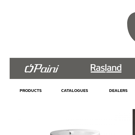
PRODUCTS
CATALOGUES
DEALERS