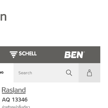
NG
AQ 13346
อ่างล้างหน้าชิ้นเดียว