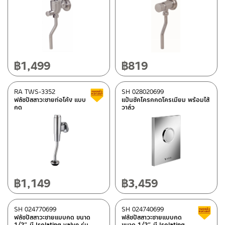
฿
1,499
฿
819
RA TWS-3352
SH 028020699
สินค้าลดราคา เคลียร์สต็อก
ฟลัชปัสสาวะชายท่อโค้ง แบบ
แป้นชักโครกกดโครเมียม พร้อมไส้
กด
วาล์ว
฿
1,149
฿
3,459
SH 024770699
SH 024740699
ฟลัชปัสสาวะชายแบบกด ขนาด
ฟลัชปัสสาวะชายแบบกด
1/2″ มี Isolating valve รุ่น
ขนาด 1/2″ มี Isolating