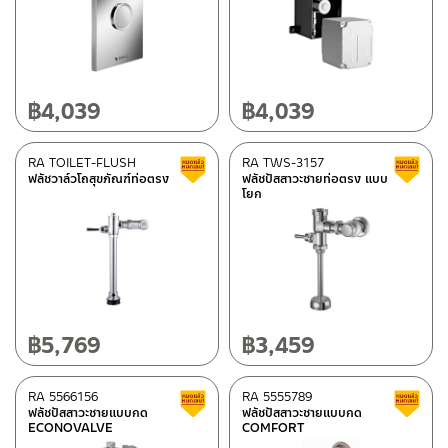
หมวดสินค้า
BEN-fittings
(2)
฿
4,039
฿
4,039
Rasland-Fittings
(7)
Schell-fittings
(5)
RA TOILET-FLUSH
RA TWS-3157
สินค้าลดราคา เคลียร์สต็อก
ฟลัชวาล์วโถสุขภัณฑ์ท่อตรง
ฟลัชปัสสาวะชายท่อตรง แบบ
โยก
สถานะสินค้า
สถานะสินค้าขายปกติ
(6)
สินค้าลดราคา เคลียร์สต็อก
(6)
฿
5,769
฿
3,459
มีสต็อกปกติ
RA 5566156
RA 5555789
สินค้าลดราคา เคลียร์สต็อก
ฟลัชปัสสาวะชายแบบกด
ฟลัชปัสสาวะชายแบบกด
ECONOVALVE
COMFORT