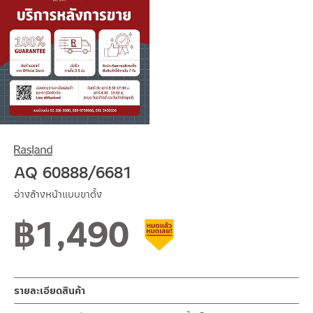
AQ 60888/6681
อ่างล้างหน้าแบบขาตั้ง
฿
1,490
สินค้าลดราคา เคลียร์สต็อก
รายละเอียดสินค้า