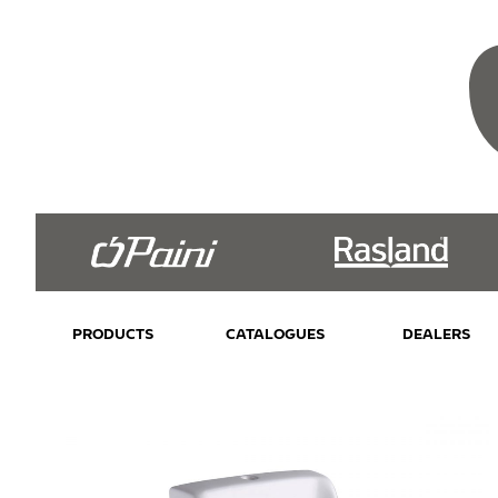
PRODUCTS
CATALOGUES
DEALERS