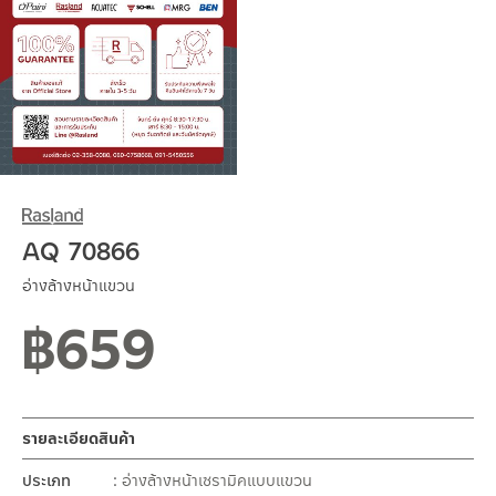
AQ 70866
อ่างล้างหน้าแขวน
฿
659
รายละเอียดสินค้า
ประเภท
อ่างล้างหน้าเซรามิคแบบแขวน