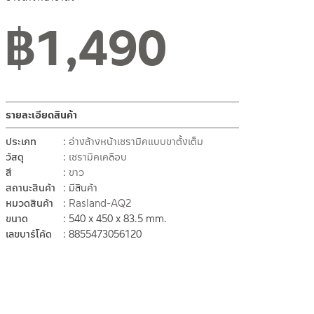
฿
1,490
สถานะสินค้าขายปกติ
รายละเอียดสินค้า
ประเภท
อ่างล้างหน้าเซรามิคแบบขาตั้งเต็ม
วัสดุ
เซรามิคเคลือบ
สี
ขาว
สถานะสินค้า
มีสินค้า
หมวดสินค้า
Rasland-AQ2
ขนาด
540 x 450 x 83.5 mm.
เลขบาร์โค้ด
8855473056120