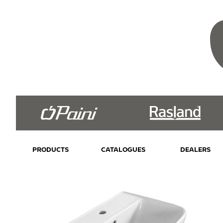
PRODUCTS
CATALOGUES
DEALERS