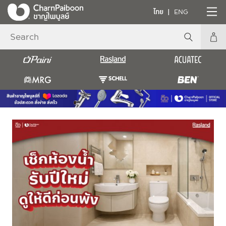
ไทย
ENG