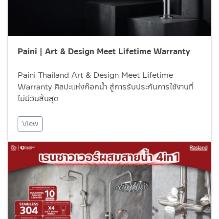
Paini | Art & Design Meet Lifetime Warranty
Paini Thailand Art & Design Meet Lifetime
Warranty ศิลปะแห่งก๊อกน้ำ สู่การรับประกันการใช้งานที่
ไม่มีวันสิ้นสุด
View