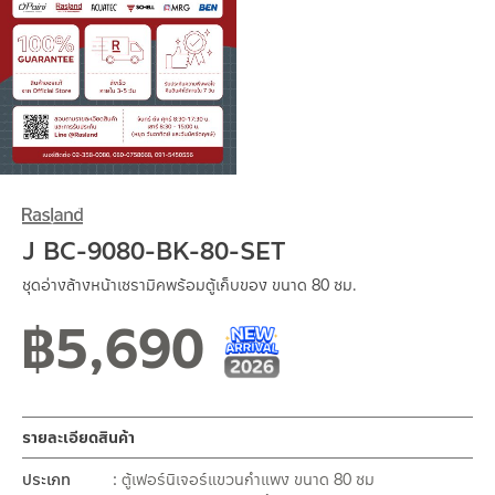
J BC-9080-BK-80-SET
ชุดอ่างล้างหน้าเซรามิคพร้อมตู้เก็บของ ขนาด 80 ซม.
฿
5,690
New Arrival สินค้าใหม่ ปี 2026
สินค้าใหม่ 1-2026
รายละเอียดสินค้า
ประเภท
ตู้เฟอร์นิเจอร์แขวนกำแพง ขนาด 80 ซม