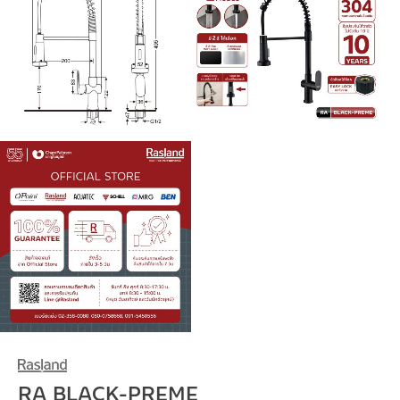
RA BLACK-PREME