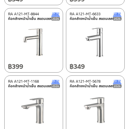
RA A121-MT-8844
RA A121-MT-6633
New Arrival สินค้าใหม่ ปี 2026
ก๊อกล้างหน้าน้ำเย็น สแตนเลส
ก๊อกล้างหน้าน้ำเย็น สแตนเลส
฿
399
฿
349
RA A121-MT-1168
RA A121-MT-5678
New Arrival สินค้าใหม่ ปี 2026
ก๊อกล้างหน้าน้ำเย็น สแตนเลส
ก๊อกล้างหน้าน้ำเย็น สแตนเลส