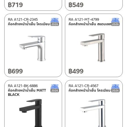
฿
719
฿
549
RA A121-CR-2345
RA A121-MT-4799
New Arrival สินค้าใหม่ ปี 2026
ก๊อกล้างหน้าน้ำเย็น โครเมียม
ก๊อกล้างหน้าน้ำเย็น สแตนเลส
฿
699
฿
499
RA A121-BK-6886
RA A121-CR-4567
New Arrival สินค้าใหม่ ปี 2026
ก๊อกล้างหน้าน้ำเย็น MATT
ก๊อกล้างหน้าน้ำเย็น โครเมียม
BLACK