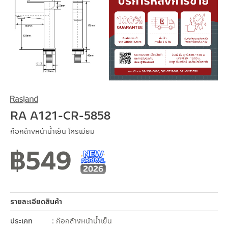
RA A121-CR-5858
ก๊อกล้างหน้าน้ำเย็น โครเมียม
฿
549
New Arrival สินค้าใหม่ ปี 2026
สินค้าใหม่ 1-2026
รายละเอียดสินค้า
ประเภท
ก๊อกล้างหน้าน้ำเย็น