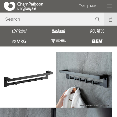
ไทย
ENG