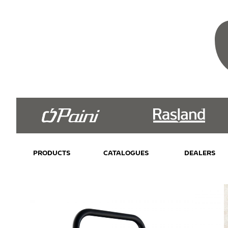
PRODUCTS
CATALOGUES
DEALERS