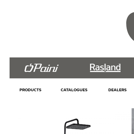
PRODUCTS
CATALOGUES
DEALERS