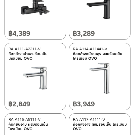
สถานะสินค้า
สถานะสินค้าขายปกติ
(1)
สินค้าลดราคา เคลียร์สต็อก
(1)
฿
4,389
฿
3,289
มีสต็อกปกติ
RA A111-A2211-V
RA A114-A11441-V
ก๊อกล้างหน้าผสมร้อนเย็น
ก๊อกล้างหน้าคอสูง ผสมร้อนเย็น
โครเมียม OVO
โครเมียม OVO
฿
2,849
฿
3,949
RA A116-A5111-V
RA A117-A1111-V
ก๊อกยืนอาบ ผสมร้อนเย็น
ก๊อกลงอ่าง ผสมร้อนเย็น โครเมียม
โครเมียม OVO
OVO