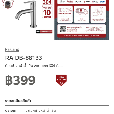
RA DB-88133
ก็อกล้างหน้าน้ำเย็น สแตนเลส 304 ALL
฿
399
สถานะสินค้าขายปกติ
สินค้าปรับราคาลดลง
รายละเอียดสินค้า
ประเภท
ก๊อกล้างหน้าน้ำเย็น