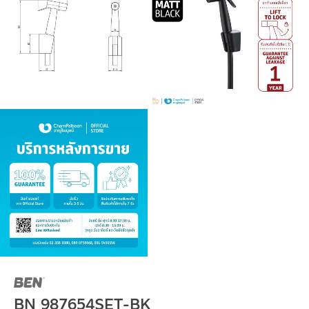
BN 987654SET-BK