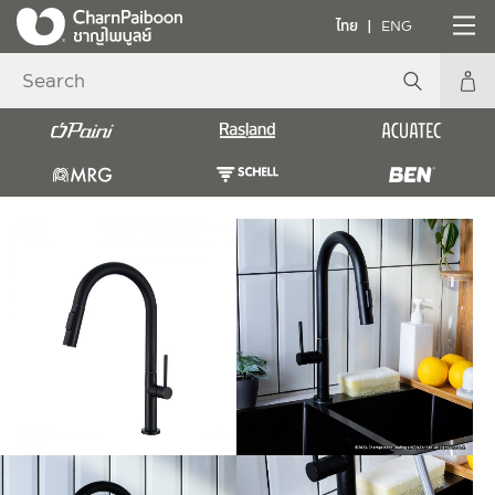
ไทย
ENG