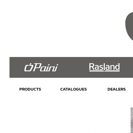
PRODUCTS
CATALOGUES
DEALERS