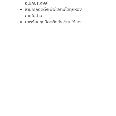
อเนกประสงค์
สามารถติดตั้งเพื่อใช้งานได้ทุกห้อง
ภายในบ้าน
มาพร้อมชุดน็อตติดตั้งง่ายๆได้เอง