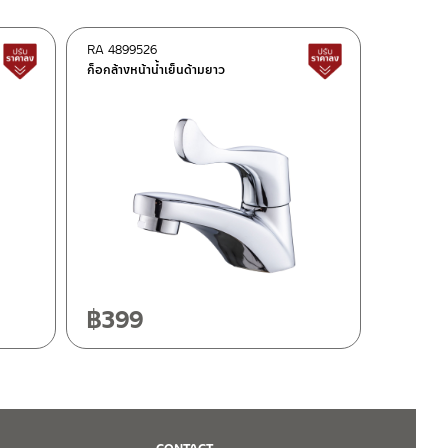
RA 4899526
สินค้าปรับราคาลดลง
สินค้าปรับราคาลด
ก็อกล้างหน้าน้ำเย็นด้ามยาว
฿
399