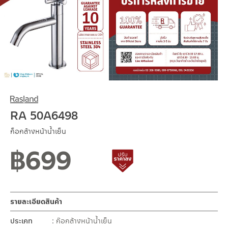
RA 50A6498
ก็อกล้างหน้าน้ำเย็น
฿
699
สถานะสินค้าขายปกติ
สินค้าปรับราคาลดลง
รายละเอียดสินค้า
ประเภท
ก๊อกล้างหน้าน้ำเย็น