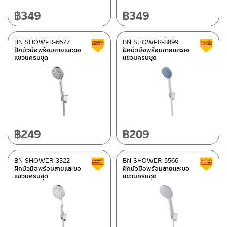
฿
349
฿
349
BN SHOWER-6677
BN SHOWER-8899
สินค้าลดราคา เคลียร์สต็อก
ฝักบัวมือพร้อมสายและขอ
ฝักบัวมือพร้อมสายและขอ
แขวนครบชุด
แขวนครบชุด
฿
249
฿
209
BN SHOWER-3322
BN SHOWER-5566
สินค้าลดราคา เคลียร์สต็อก
ฝักบัวมือพร้อมสายและขอ
ฝักบัวมือพร้อมสายและขอ
แขวนครบชุด
แขวนครบชุด