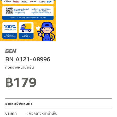
BN A121-A8996
ก๊อกล้างหน้าน้ำเย็น
฿
179
รายละเอียดสินค้า
ประเภท
ก๊อกล้างหน้าน้ำเย็น