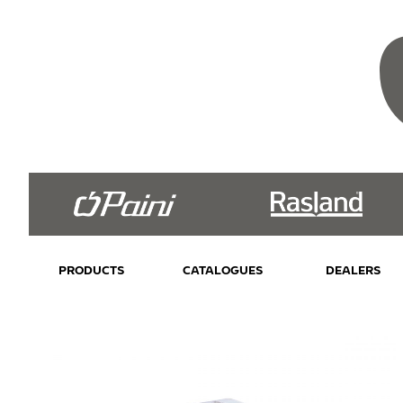
PRODUCTS
CATALOGUES
DEALERS