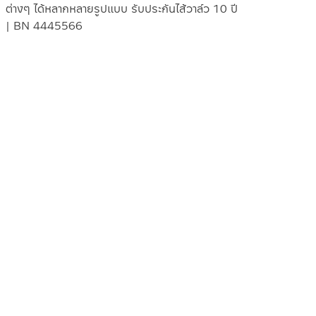
ต่างๆ ได้หลากหลายรูปแบบ รับประกันไส้วาล์ว 10 ปี
| BN 4445566