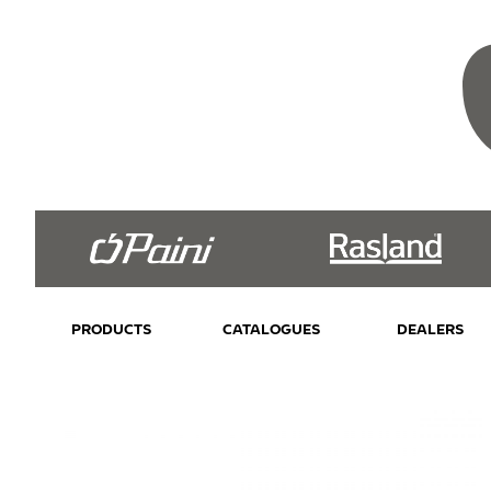
PRODUCTS
CATALOGUES
DEALERS