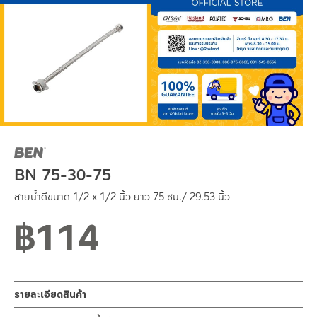
BN 75-30-75
สายน้ำดีขนาด 1/2 x 1/2 นิ้ว ยาว 75 ซม./ 29.53 นิ้ว
฿
114
รายละเอียดสินค้า