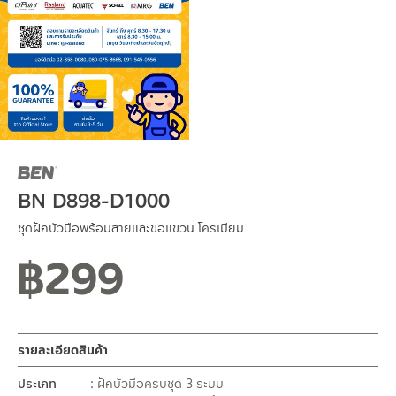
BN D898-D1000
ชุดฝักบัวมือพร้อมสายและขอแขวน โครเมียม
฿
299
รายละเอียดสินค้า
ประเภท
ฝักบัวมือครบชุด 3 ระบบ