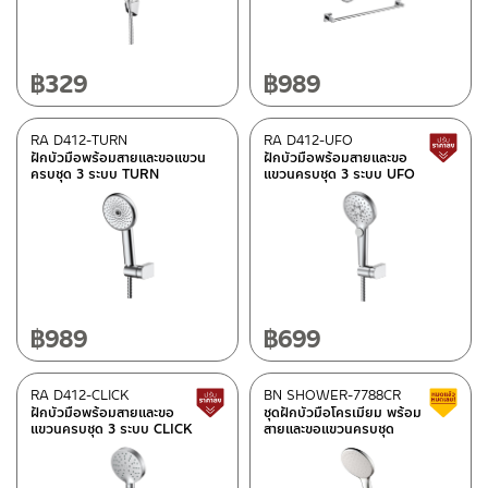
฿
329
฿
989
RA D412-TURN
RA D412-UFO
ฝักบัวมือพร้อมสายและขอแขวน
ฝักบัวมือพร้อมสายและขอ
ครบชุด 3 ระบบ TURN
แขวนครบชุด 3 ระบบ UFO
฿
989
฿
699
RA D412-CLICK
BN SHOWER-7788CR
สินค้าปรับราคาลดลง
ฝักบัวมือพร้อมสายและขอ
ชุดฝักบัวมือโครเมียม พร้อม
แขวนครบชุด 3 ระบบ CLICK
สายและขอแขวนครบชุด