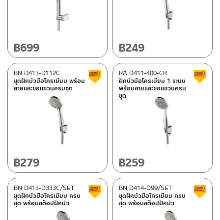
฿
699
฿
249
BN D413-D112C
RA D411-400-CR
สินค้าลดราคา เคลียร์สต็อก
ชุดฝักบัวมือโครเมียม พร้อม
ฝักบัวมือโครเมียม 1 ระบบ
สายและขอแขวนครบชุด
พร้อมสายและขอแขวนครบ
ชุด
฿
279
฿
259
BN D413-D333C/SET
BN D414-D99/SET
สินค้าลดราคา เคลียร์สต็อก
ชุดฝักบัวมือโครเมียม ครบ
ชุดฝักบัวมือโครเมียม ครบ
ชุด พร้อมสต็อปฝักบัว
ชุด พร้อมสต็อปฝักบัว