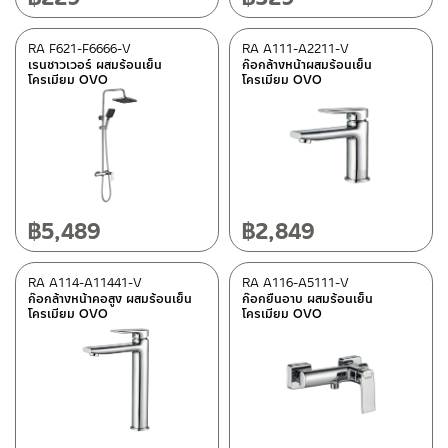
RA F621-F6666-V
RA A111-A2211-V
เรนชาวเวอร์ ผสมร้อนเย็น
ก๊อกล้างหน้าผสมร้อนเย็น
โครเมียม OVO
โครเมียม OVO
฿
5,489
฿
2,849
RA A114-A11441-V
RA A116-A5111-V
ก๊อกล้างหน้าคอสูง ผสมร้อนเย็น
ก๊อกยืนอาบ ผสมร้อนเย็น
โครเมียม OVO
โครเมียม OVO