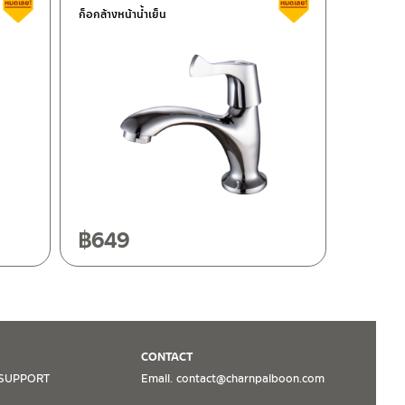
ก็อกล้างหน้าน้ำเย็น
฿
649
CONTACT
SUPPORT
Email. contact@charnpaiboon.com