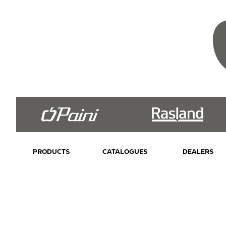
PRODUCTS
CATALOGUES
DEALERS