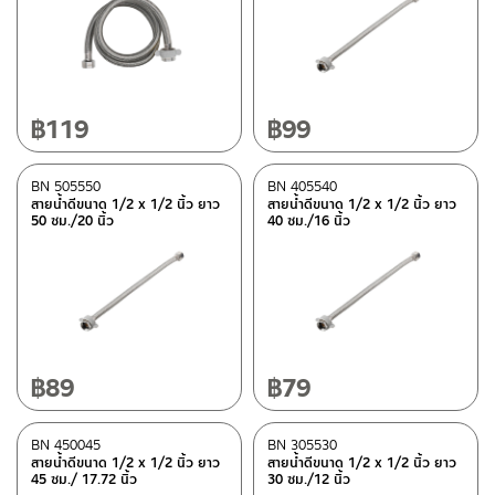
฿
119
฿
99
BN 505550
BN 405540
สายน้ำดีขนาด 1/2 x 1/2 นิ้ว ยาว
สายน้ำดีขนาด 1/2 x 1/2 นิ้ว ยาว
50 ซม./20 นิ้ว
40 ซม./16 นิ้ว
฿
89
฿
79
BN 450045
BN 305530
สายน้ำดีขนาด 1/2 x 1/2 นิ้ว ยาว
สายน้ำดีขนาด 1/2 x 1/2 นิ้ว ยาว
45 ซม./ 17.72 นิ้ว
30 ซม./12 นิ้ว