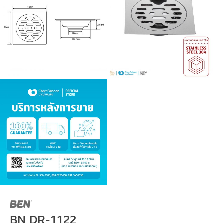
BN DR-1122