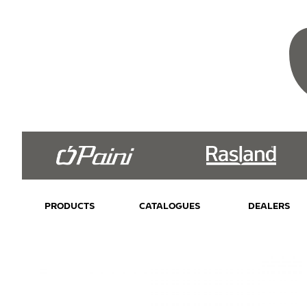
PRODUCTS
CATALOGUES
DEALERS