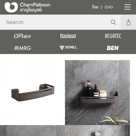
ไทย
ENG