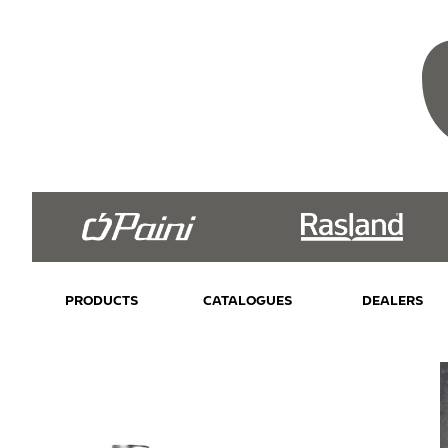
PRODUCTS
CATALOGUES
DEALERS