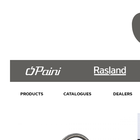
PRODUCTS
CATALOGUES
DEALERS