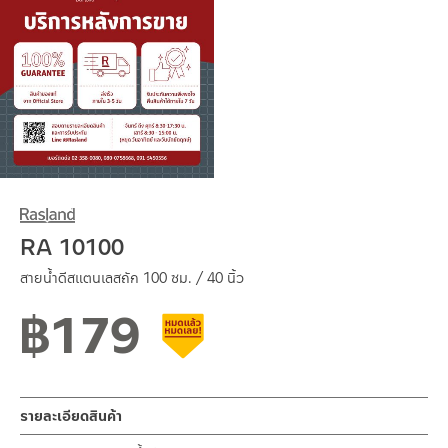
RA 10100
สายน้ำดีสแตนเลสถัก 100 ซม. / 40 นิ้ว
฿
179
สินค้าลดราคา เคลียร์สต็อก
รายละเอียดสินค้า