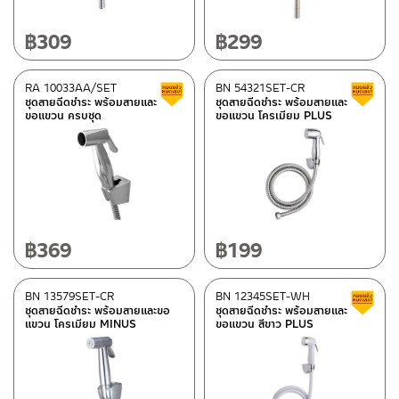
฿
309
฿
299
RA 10033AA/SET
BN 54321SET-CR
สินค้าลดราคา เคลียร์สต็อก
ชุดสายฉีดชำระ พร้อมสายและ
ชุดสายฉีดชำระ พร้อมสายและ
ขอแขวน ครบชุด
ขอแขวน โครเมียม PLUS
฿
369
฿
199
BN 13579SET-CR
BN 12345SET-WH
ชุดสายฉีดชำระ พร้อมสายและขอ
ชุดสายฉีดชำระ พร้อมสายและ
แขวน โครเมียม MINUS
ขอแขวน สีขาว PLUS