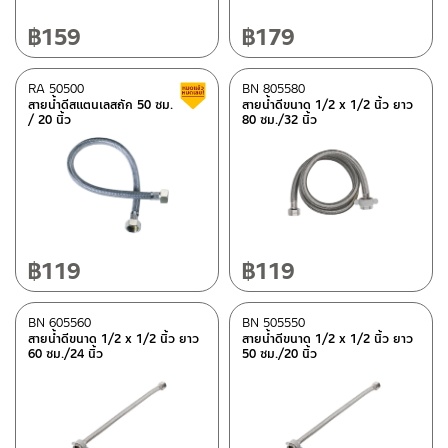
฿
159
฿
179
RA 50500
BN 805580
สินค้าลดราคา เคลียร์สต็อก
สายน้ำดีสแตนเลสถัก 50 ซม.
สายน้ำดีขนาด 1/2 x 1/2 นิ้ว ยาว
/ 20 นิ้ว
80 ซม./32 นิ้ว
฿
119
฿
119
BN 605560
BN 505550
สายน้ำดีขนาด 1/2 x 1/2 นิ้ว ยาว
สายน้ำดีขนาด 1/2 x 1/2 นิ้ว ยาว
60 ซม./24 นิ้ว
50 ซม./20 นิ้ว