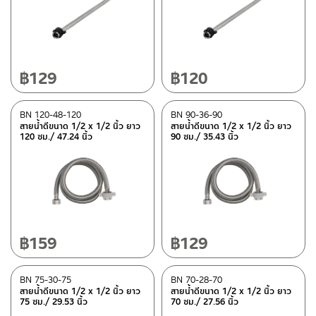
สถานะสินค้า
สถานะสินค้าขายปกติ
(10)
฿
129
฿
120
สินค้าลดราคา เคลียร์สต็อก
(13)
BN 120-48-120
BN 90-36-90
สายน้ำดีขนาด 1/2 x 1/2 นิ้ว ยาว
สายน้ำดีขนาด 1/2 x 1/2 นิ้ว ยาว
120 ซม./ 47.24 นิ้ว
90 ซม./ 35.43 นิ้ว
มีสต็อกปกติ
฿
159
฿
129
BN 75-30-75
BN 70-28-70
สายน้ำดีขนาด 1/2 x 1/2 นิ้ว ยาว
สายน้ำดีขนาด 1/2 x 1/2 นิ้ว ยาว
75 ซม./ 29.53 นิ้ว
70 ซม./ 27.56 นิ้ว