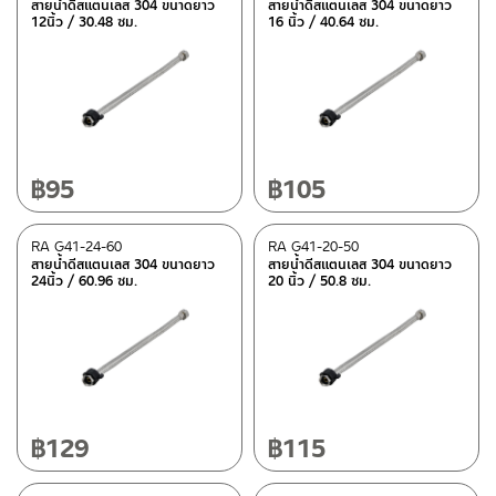
สายน้ำดีสแตนเลส 304 ขนาดยาว
สายน้ำดีสแตนเลส 304 ขนาดยาว
12นิ้ว / 30.48 ซม.
16 นิ้ว / 40.64 ซม.
฿
95
฿
105
RA G41-24-60
RA G41-20-50
สายน้ำดีสแตนเลส 304 ขนาดยาว
สายน้ำดีสแตนเลส 304 ขนาดยาว
24นิ้ว / 60.96 ซม.
20 นิ้ว / 50.8 ซม.
฿
129
฿
115