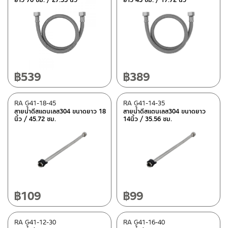
฿
539
฿
389
RA G41-18-45
RA G41-14-35
สายน้ำดีสแตนเลส304 ขนาดยาว 18
สายน้ำดีสแตนเลส304 ขนาดยาว
นิ้ว / 45.72 ซม.
14นิ้ว / 35.56 ซม.
฿
109
฿
99
RA G41-12-30
RA G41-16-40