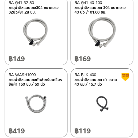
RA G41-32-80
RA G41-40-100
สายน้ำดีสแตนเลส304 ขนาดยาว
สายน้ำดีสแตนเลส 304 ขนาดยาว
32นิ้ว/81.28 ซม.
40 นิ้ว /101.60 ซม.
฿
149
฿
169
RA WASH1000
RA BLK-400
สายน้ำดีสแตนเลสถักสำหรับเครื่อง
สายน้ำดีสแตนเลส ดำ ขนาด
ซักผ้า 150 ซม./ 59 นิ้ว
40 ซม./ 15.7 นิ้ว
฿
419
฿
119