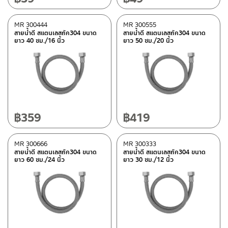
MR 300444
MR 300555
สายน้ำดี สแตนเลสถัก304 ขนาด
สายน้ำดี สแตนเลสถัก304 ขนาด
ยาว 40 ซม./16 นิ้ว
ยาว 50 ซม./20 นิ้ว
฿
359
฿
419
MR 300666
MR 300333
สายน้ำดี สแตนเลสถัก304 ขนาด
สายน้ำดี สแตนเลสถัก304 ขนาด
ยาว 60 ซม./24 นิ้ว
ยาว 30 ซม./12 นิ้ว