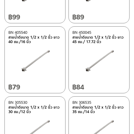
฿
99
฿
89
BN 405540
BN 450045
สายน้ำดีขนาด 1/2 x 1/2 นิ้ว ยาว
สายน้ำดีขนาด 1/2 x 1/2 นิ้ว ยาว
40 ซม./16 นิ้ว
45 ซม./ 17.72 นิ้ว
฿
79
฿
84
BN 305530
BN 306535
สายน้ำดีขนาด 1/2 x 1/2 นิ้ว ยาว
สายน้ำดีขนาด 1/2 x 1/2 นิ้ว ยาว
30 ซม./12 นิ้ว
35 ซม./14 นิ้ว