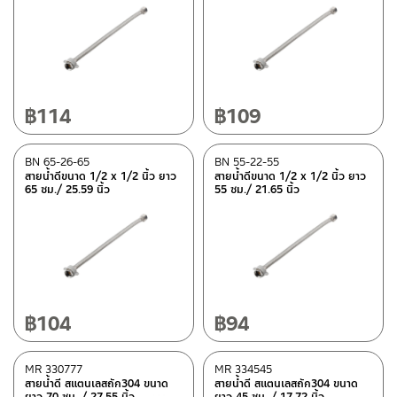
฿
114
฿
109
BN 65-26-65
BN 55-22-55
สายน้ำดีขนาด 1/2 x 1/2 นิ้ว ยาว
สายน้ำดีขนาด 1/2 x 1/2 นิ้ว ยาว
65 ซม./ 25.59 นิ้ว
55 ซม./ 21.65 นิ้ว
฿
104
฿
94
MR 330777
MR 334545
สายน้ำดี สแตนเลสถัก304 ขนาด
สายน้ำดี สแตนเลสถัก304 ขนาด
ยาว 70 ซม. / 27.55 นิ้ว
ยาว 45 ซม. / 17.72 นิ้ว