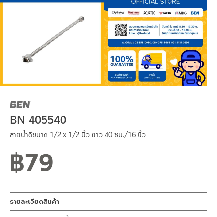
BN 405540
สายน้ำดีขนาด 1/2 x 1/2 นิ้ว ยาว 40 ซม./16 นิ้ว
฿
79
รายละเอียดสินค้า