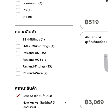
โครเมียมเงา
(4)
เทา
(1)
ขาว
(9)
฿
519
หมวดสินค้า
AQ 961234
BEN-fittings
(1)
สุขภัณฑ์ชิ้นเดีย
ITALY MRG-fittings
(1)
Rasland-AQ2
(5)
Rasland-AQ3
(1)
Rasland-Fittings
(13)
Rasland-Ware
(2)
สถานะสินค้า
Best Seller สินค้าขายดี
฿
3,069
New Arrival สินค้าใหม่ ปี
2026
(93)