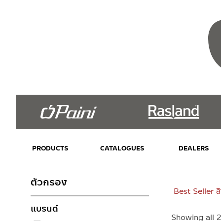
PRODUCTS
CATALOGUES
DEALERS
ตัวกรอง
Best Seller สิ
แบรนด์
Showing all 2