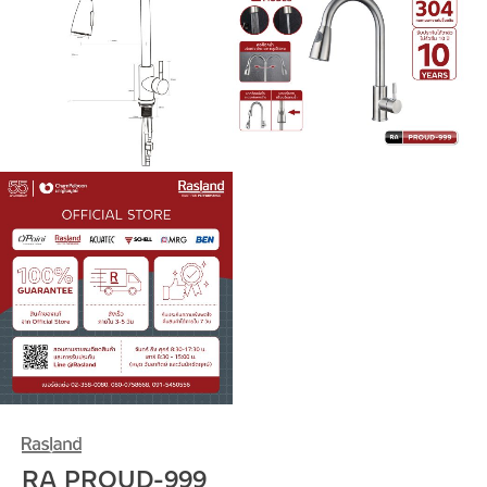
RA PROUD-999