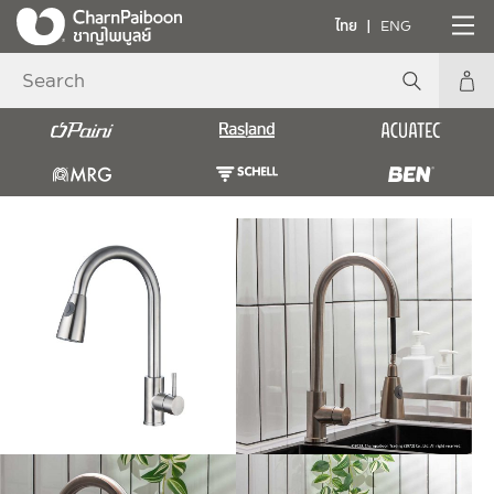
ไทย
ENG