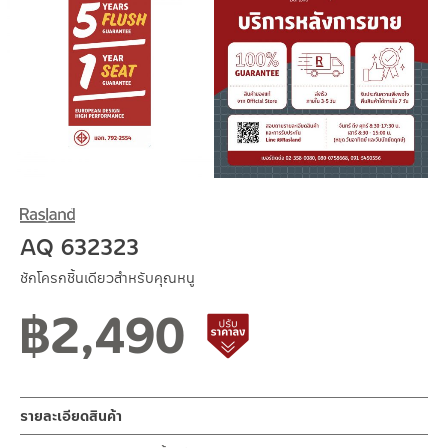
AQ 632323
ชักโครกชิ้นเดียวสำหรับคุณหนู
฿
2,490
สินค้าปรับราคาลดลง
รายละเอียดสินค้า