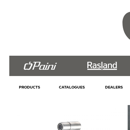
PRODUCTS
CATALOGUES
DEALERS