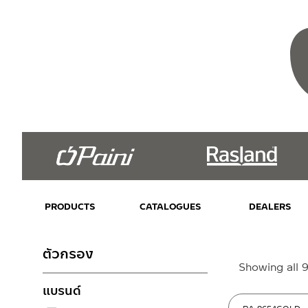
PRODUCTS
CATALOGUES
DEALERS
ตัวกรอง
Showing all 9
แบรนด์