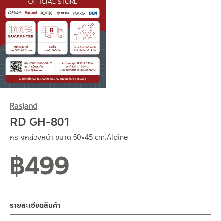
RD GH-801
กระจกส่องหน้า ขนาด 60×45 cm.Alpine
฿
499
สถานะสินค้าขายปกติ
รายละเอียดสินค้า